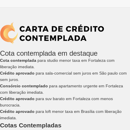
Cota contemplada em destaque
Cota contemplada
para studio menor taxa em Fortaleza com
liberação imediata.
Crédito aprovado
para sala-comercial sem juros em São paulo com
sem juros.
Consórcio contemplado
para apartamento urgente em Fortaleza
com liberação imediata.
Crédito aprovado
para suv barato em Fortaleza com menos
burocracia.
Crédito aprovado
para loft menor taxa em Brasília com liberação
imediata.
Cotas Contempladas