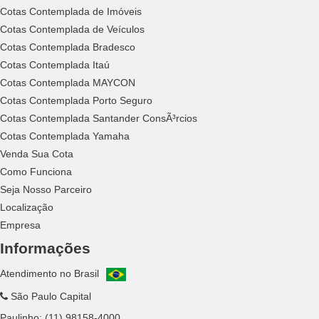
Cotas Contemplada de Imóveis
Cotas Contemplada de Veículos
Cotas Contemplada Bradesco
Cotas Contemplada Itaú
Cotas Contemplada MAYCON
Cotas Contemplada Porto Seguro
Cotas Contemplada Santander ConsÃ³rcios
Cotas Contemplada Yamaha
Venda Sua Cota
Como Funciona
Seja Nosso Parceiro
Localização
Empresa
Informações
Atendimento no Brasil
São Paulo Capital
Paulinho:
(11) 98158-4000