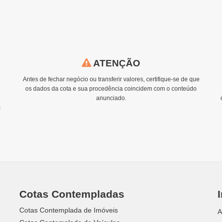
ATENÇÃO
Antes de fechar negócio ou transferir valores, certifique-se de que
os dados da cota e sua procedência coincidem com o conteúdo
anunciado.
m
Cotas Contempladas
Cotas Contemplada de Imóveis
A