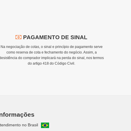
PAGAMENTO DE SINAL
Na negociação de cotas, o sinal e princípio de pagamento serve
como reserva de cota e fechamento do negócio. Assim, a
desistência do comprador implicará na perda do sinal, nos termos
do artigo 418 do Código Civil.
Informações
tendimento no Brasil