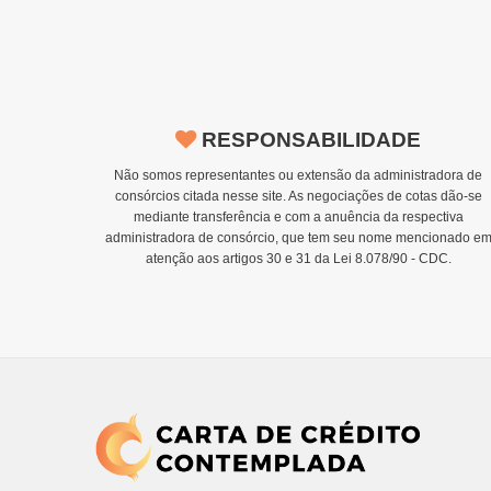
RESPONSABILIDADE
Não somos representantes ou extensão da administradora de
consórcios citada nesse site. As negociações de cotas dão-se
mediante transferência e com a anuência da respectiva
administradora de consórcio, que tem seu nome mencionado e
atenção aos artigos 30 e 31 da Lei 8.078/90 - CDC.