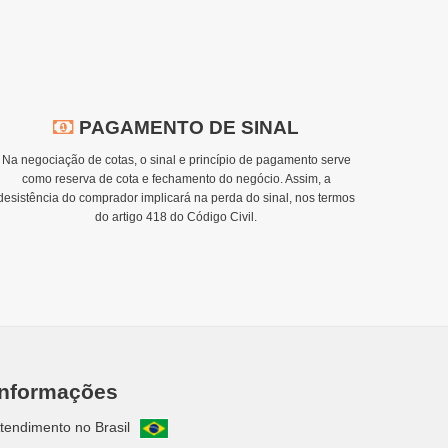
PAGAMENTO DE SINAL
Na negociação de cotas, o sinal e princípio de pagamento serve
como reserva de cota e fechamento do negócio. Assim, a
desistência do comprador implicará na perda do sinal, nos termos
do artigo 418 do Código Civil.
Informações
tendimento no Brasil