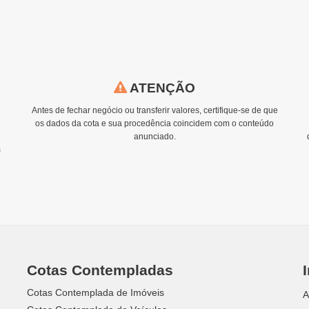
ATENÇÃO
Antes de fechar negócio ou transferir valores, certifique-se de que
os dados da cota e sua procedência coincidem com o conteúdo
anunciado.
m
Cotas Contempladas
Cotas Contemplada de Imóveis
A