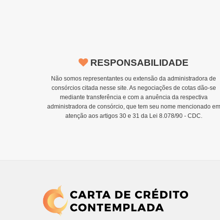
RESPONSABILIDADE
Não somos representantes ou extensão da administradora de
consórcios citada nesse site. As negociações de cotas dão-se
mediante transferência e com a anuência da respectiva
administradora de consórcio, que tem seu nome mencionado e
atenção aos artigos 30 e 31 da Lei 8.078/90 - CDC.