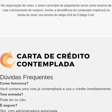
Na negociação de cotas, o sinal e princípio de pagamento serve como reserva de
cota e fechamento do negócio. Assim, a desistência do comprador implicará na
perda do sinal, nos termos do artigo 418 do Código Civil.
Dúvidas Frequentes
Como funciona?
Você compra uma cota já contemplada e usa o crédito imediatamente.
Tem entrada?
Pode ter ou não.
É seguro?
Sim, com administradora autorizada.