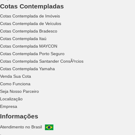
Cotas Contempladas
Cotas Contemplada de Imóveis
Cotas Contemplada de Veículos
Cotas Contemplada Bradesco
Cotas Contemplada Itaú
Cotas Contemplada MAYCON
Cotas Contemplada Porto Seguro
Cotas Contemplada Santander ConsÃ³rcios
Cotas Contemplada Yamaha
Venda Sua Cota
Como Funciona
Seja Nosso Parceiro
Localização
Empresa
Informações
Atendimento no Brasil