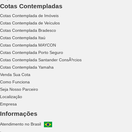
Cotas Contempladas
Cotas Contemplada de Imóveis
Cotas Contemplada de Veículos
Cotas Contemplada Bradesco
Cotas Contemplada Itaú
Cotas Contemplada MAYCON
Cotas Contemplada Porto Seguro
Cotas Contemplada Santander ConsÃ³rcios
Cotas Contemplada Yamaha
Venda Sua Cota
Como Funciona
Seja Nosso Parceiro
Localização
Empresa
Informações
Atendimento no Brasil