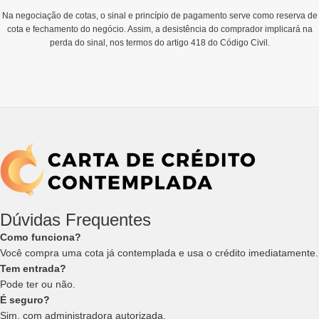
Na negociação de cotas, o sinal e princípio de pagamento serve como reserva de
cota e fechamento do negócio. Assim, a desistência do comprador implicará na
perda do sinal, nos termos do artigo 418 do Código Civil.
Dúvidas Frequentes
Como funciona?
Você compra uma cota já contemplada e usa o crédito imediatamente.
Tem entrada?
Pode ter ou não.
É seguro?
Sim, com administradora autorizada.